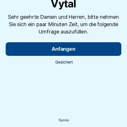
Vytal
Sehr geehrte Damen und Herren, bitte nehmen
Sie sich ein paar Minuten Zeit, um die folgende
Umfrage auszufüllen.
Anfangen
Gesichert
Survio