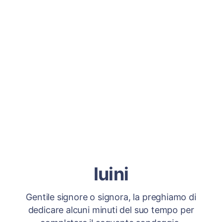
luini
Gentile signore o signora, la preghiamo di
dedicare alcuni minuti del suo tempo per