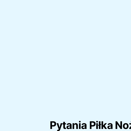
Pytania Piłka N