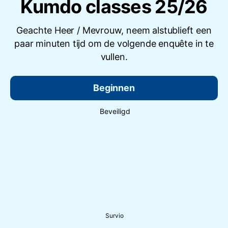
Kumdo classes 25/26
Geachte Heer / Mevrouw, neem alstublieft een
paar minuten tijd om de volgende enquête in te
vullen.
Beginnen
Beveiligd
Survio