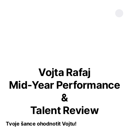
Vojta Rafaj
Mid-Year Performance
&
Talent Review
Tvoje šance ohodnotit Vojtu!