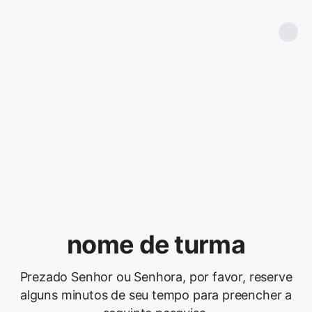
nome de turma
Prezado Senhor ou Senhora, por favor, reserve
alguns minutos de seu tempo para preencher a