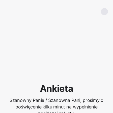
Ankieta
Szanowny Panie / Szanowna Pani, prosimy o
poświęcenie kilku minut na wypełnienie