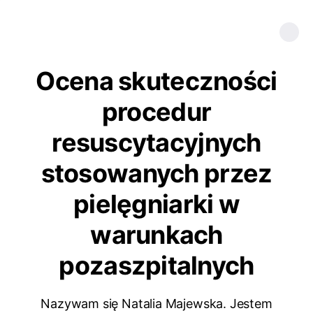
Ocena skuteczności
procedur
resuscytacyjnych
stosowanych przez
pielęgniarki w
warunkach
pozaszpitalnych
Nazywam się Natalia Majewska. Jestem