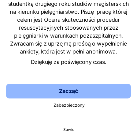
studentką drugiego roku studiów magisterskich
na kierunku pielęgniarstwo. Piszę pracę której
celem jest Ocena skuteczności procedur
resuscytacyjnych stoosowanych przez
pielęgniarki w warunkach pozaszpitalnych.
Zwracam się z uprzejmą prośbą o wypełnienie
ankiety, która jest w pełni anonimowa.
Dziękuję za poświęcony czas.
Zacząć
Zabezpieczony
Survio