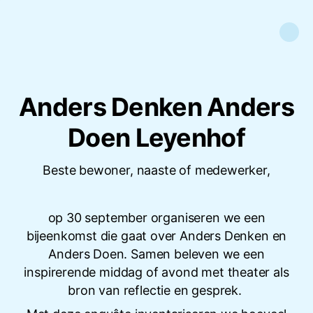
Anders Denken Anders
Doen Leyenhof
Beste bewoner, naaste of medewerker,
op 30 september organiseren we een
bijeenkomst die gaat over Anders Denken en
Anders Doen. Samen beleven we een
inspirerende middag of avond met theater als
bron van reflectie en gesprek.