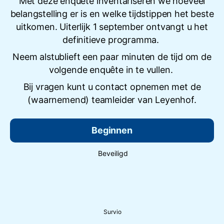
Met deze enquête inventariseren we hoeveel
belangstelling er is en welke tijdstippen het beste
uitkomen. Uiterlijk 1 september ontvangt u het
definitieve programma.
Neem alstublieft een paar minuten de tijd om de
volgende enquête in te vullen.
Bij vragen kunt u contact opnemen met de
(waarnemend) teamleider van Leyenhof.
Beginnen
Beveiligd
Survio