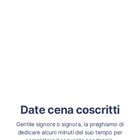
Date cena coscritti
Gentile signore o signora, la preghiamo di
dedicare alcuni minuti del suo tempo per