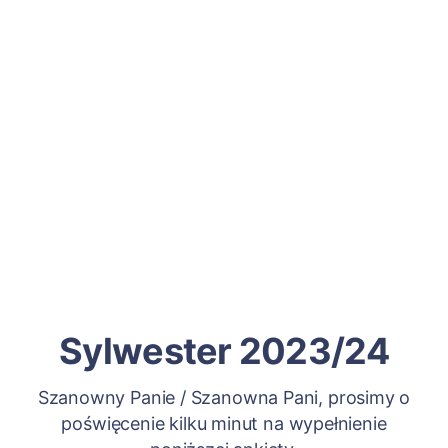
Sylwester 2023/24
Szanowny Panie / Szanowna Pani, prosimy o
poświęcenie kilku minut na wypełnienie