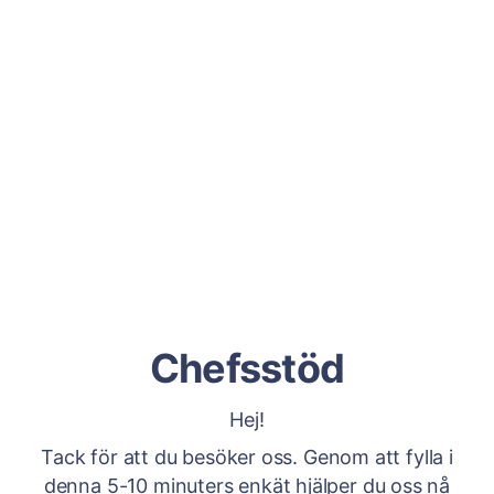
Chefsstöd
Hej!
Tack för att du besöker oss. Genom att fylla i
denna 5-10 minuters enkät hjälper du oss nå