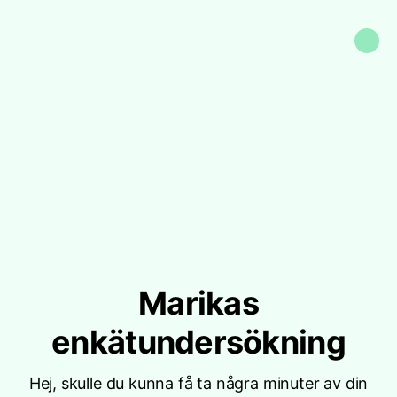
Marikas
enkätundersökning
Hej, skulle du kunna få ta några minuter av din