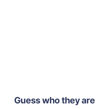
Guess who they are