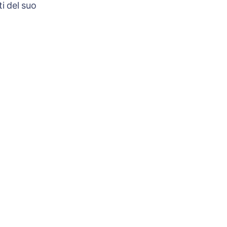
i del suo