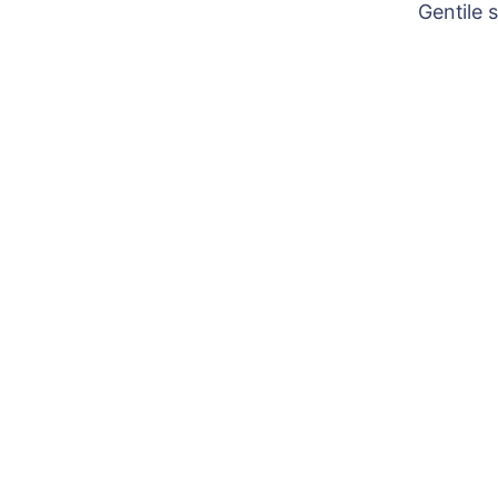
Gentile 