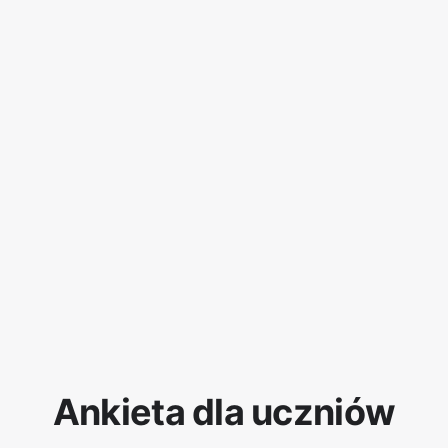
Ankieta dla uczniów