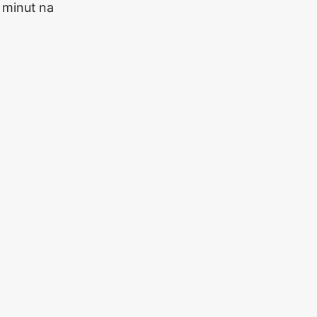
 minut na