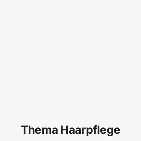
Thema Haarpflege