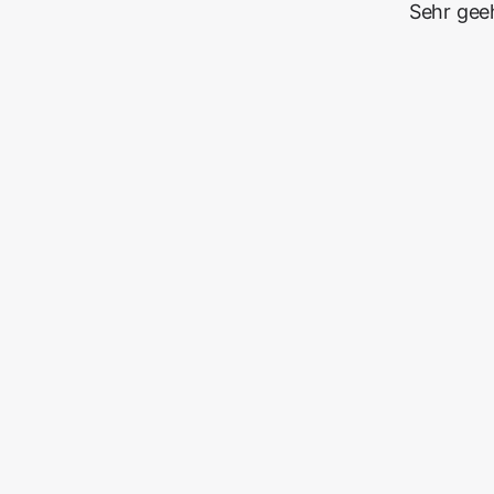
Sehr gee