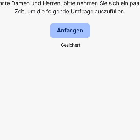
hrte Damen und Herren, bitte nehmen Sie sich ein paa
Zeit, um die folgende Umfrage auszufüllen.
Anfangen
Gesichert