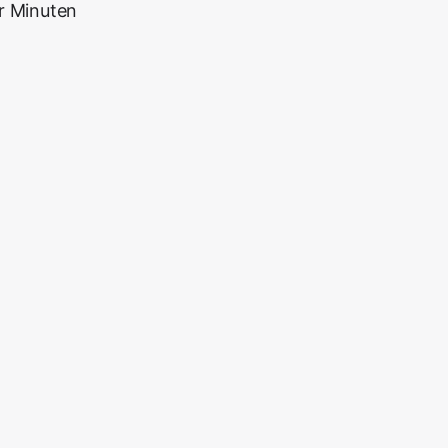
r Minuten