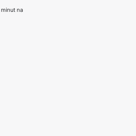
 minut na