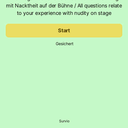
mit Nacktheit auf der Bühne / All questions relate
to your experience with nudity on stage
Start
Gesichert
Survio