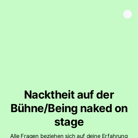
Nacktheit auf der
Bühne/Being naked on
stage
Alle Fragen beziehen sich auf deine Erfahrung