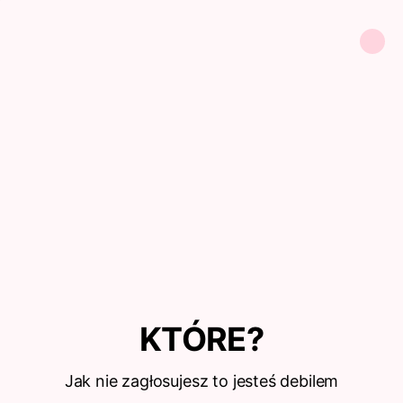
KTÓRE?
Jak nie zagłosujesz to jesteś debilem