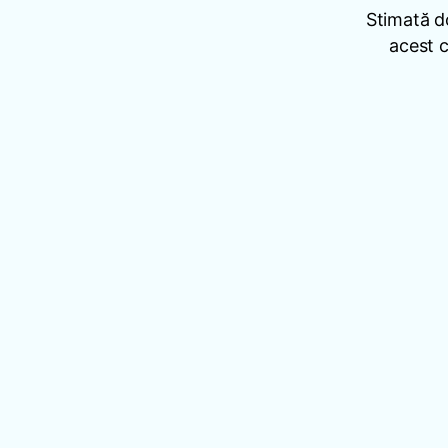
Stimată d
acest c