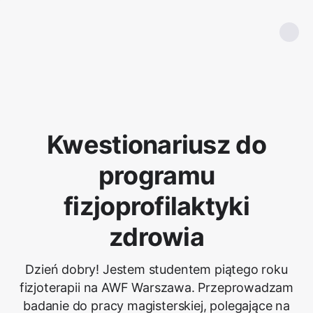
Kwestionariusz do
programu
fizjoprofilaktyki
zdrowia
Dzień dobry! Jestem studentem piątego roku
fizjoterapii na AWF Warszawa. Przeprowadzam
badanie do pracy magisterskiej, polegające na