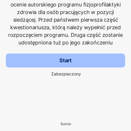
ocenie autorskiego programu fizjoprofilaktyki
zdrowia dla osób pracujących w pozycji
siedzącej. Przed państwem pierwsza część
kwestionariusza, którą należy wypełnić przed
rozpoczęciem programu. Druga część zostanie
udostępniona tuż po jego zakończeniu
Start
Zabezpieczony
Survio