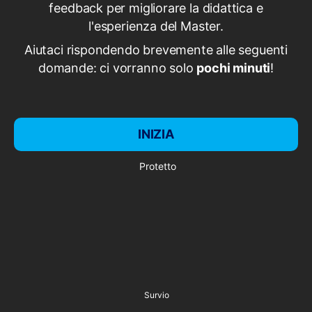
feedback per migliorare la didattica e
l'esperienza del Master.
Aiutaci rispondendo brevemente alle seguenti
domande: ci vorranno solo
pochi minuti
!
INIZIA
Protetto
Survio