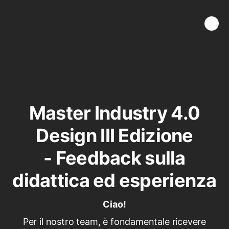
Master Industry 4.0
Design III Edizione
- Feedback sulla
didattica ed esperienza
Ciao!
Per il nostro team, è fondamentale ricevere