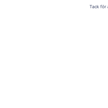
Tack för 