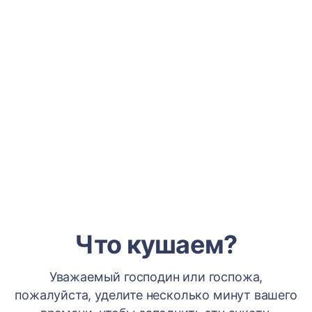
Что кушаем?
Уважаемый господин или госпожа,
пожалуйста, уделите несколько минут вашего