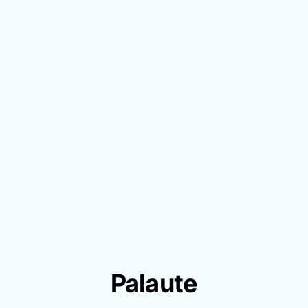
Palaute