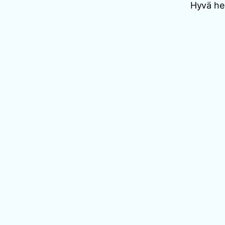
Hyvä he