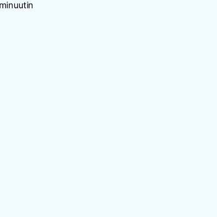
minuutin