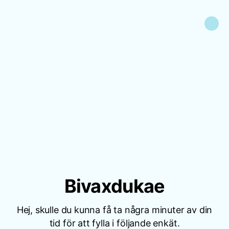
Bivaxdukae
Hej, skulle du kunna få ta några minuter av din
tid för att fylla i följande enkät.