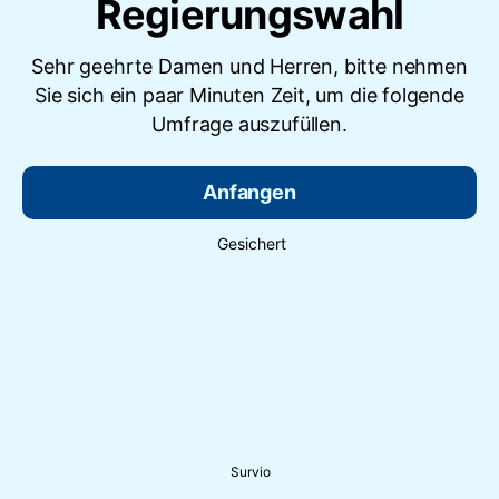
Regierungswahl
Sehr geehrte Damen und Herren, bitte nehmen
Sie sich ein paar Minuten Zeit, um die folgende
Umfrage auszufüllen.
Anfangen
Gesichert
Survio