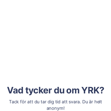
Vad tycker du om YRK?
Tack för att du tar dig tid att svara. Du är helt
anonym!