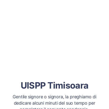
UISPP Timisoara
Gentile signore o signora, la preghiamo di
dedicare alcuni minuti del suo tempo per