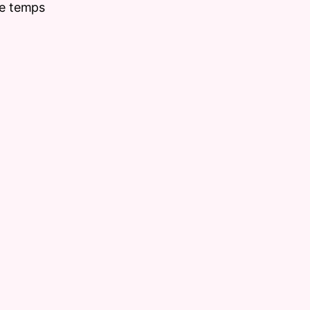
re temps