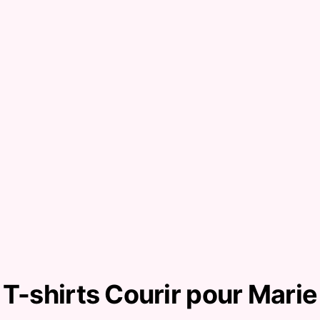
T-shirts Courir pour Marie