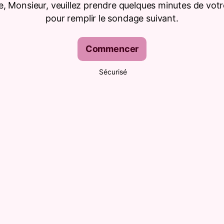
 Monsieur, veuillez prendre quelques minutes de vot
pour remplir le sondage suivant.
Commencer
Sécurisé