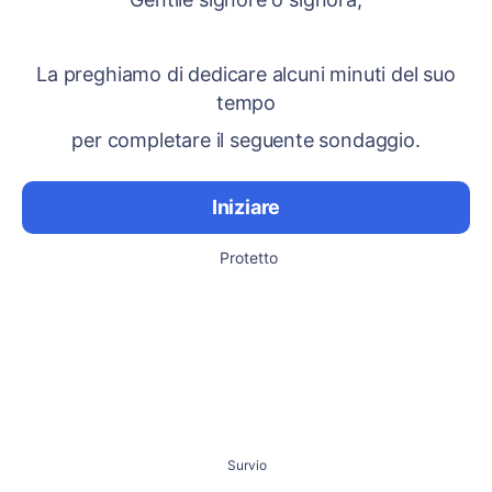
La preghiamo di dedicare alcuni minuti del suo
tempo
per completare il seguente sondaggio.
Iniziare
Protetto
Survio