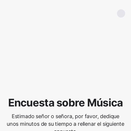
Encuesta sobre Música
Estimado señor o señora, por favor, dedique
unos minutos de su tiempo a rellenar el siguiente