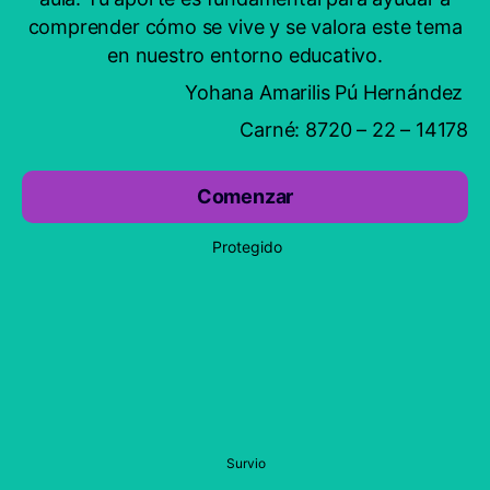
comprender cómo se vive y se valora este tema
en nuestro entorno educativo.
Yohana Amarilis Pú Hernández
Carné: 8720 – 22 – 14178
Comenzar
Protegido
Survio