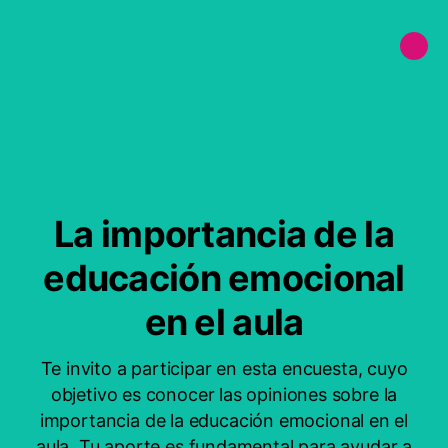
La importancia de la
educación emocional
en el aula
Te invito a participar en esta encuesta, cuyo
objetivo es conocer las opiniones sobre la
importancia de la educación emocional en el
aula. Tu aporte es fundamental para ayudar a