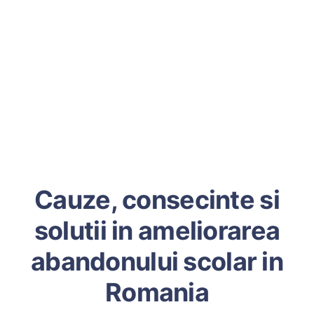
Cauze, consecinte si
solutii in ameliorarea
abandonului scolar in
Romania