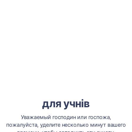
для учнів
Уважаемый господин или госпожа,
пожалуйста, уделите несколько минут вашего