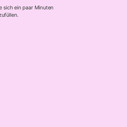
 sich ein paar Minuten
ufüllen.