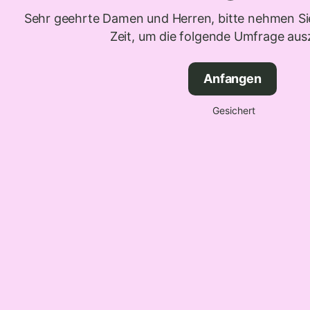
Sehr geehrte Damen und Herren, bitte nehmen Sie
Zeit, um die folgende Umfrage ausz
Anfangen
Gesichert