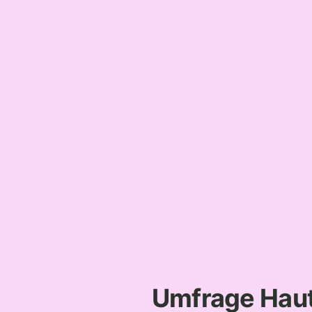
Umfrage Hau