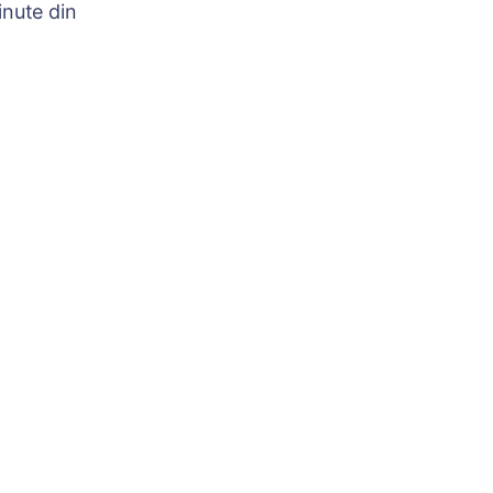
nute din