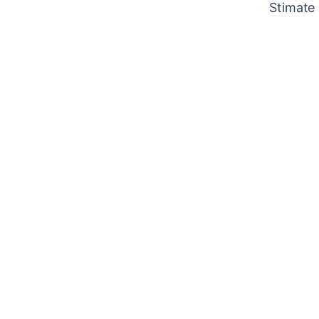
Stimate