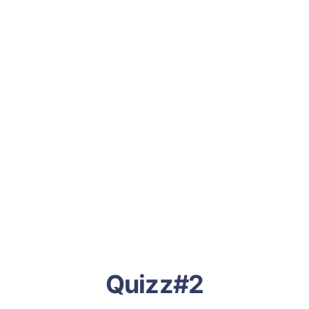
Quizz#2