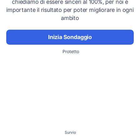
chiediamo di essere sinceri al 100%, per noi è
importante il risultato per poter migliorare in ogni
ambito
Inizia Sondaggio
Protetto
Survio