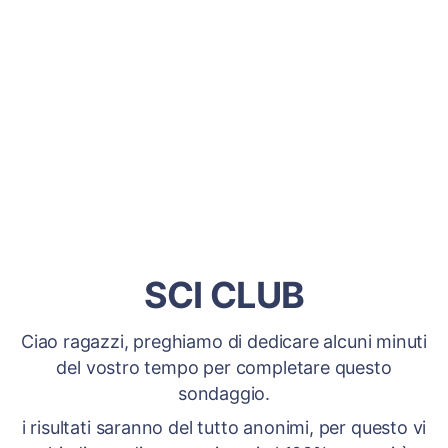
SCI CLUB
Ciao ragazzi, preghiamo di dedicare alcuni minuti
del vostro tempo per completare questo
sondaggio.
i risultati saranno del tutto anonimi, per questo vi