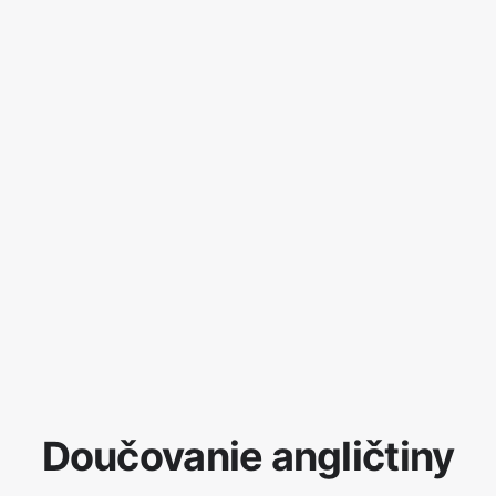
Doučovanie angličtiny