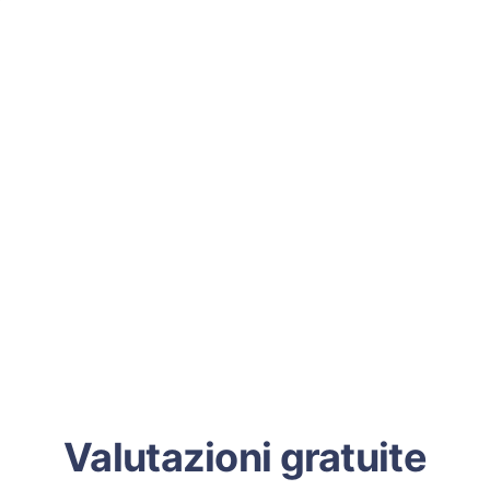
Valutazioni gratuite