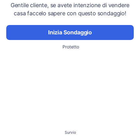
Gentile cliente, se avete intenzione di vendere
casa faccelo sapere con questo sondaggio!
Inizia Sondaggio
Protetto
Survio