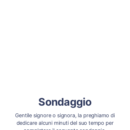
Sondaggio
Gentile signore o signora, la preghiamo di
dedicare alcuni minuti del suo tempo per