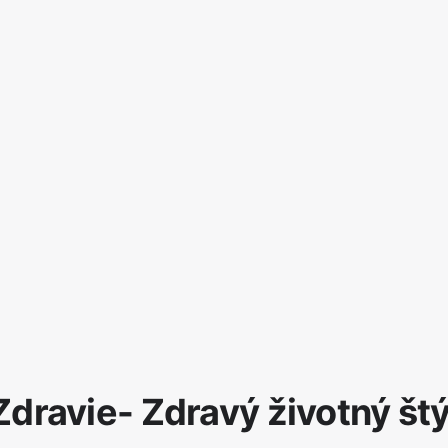
Zdravie- Zdravý životný štý