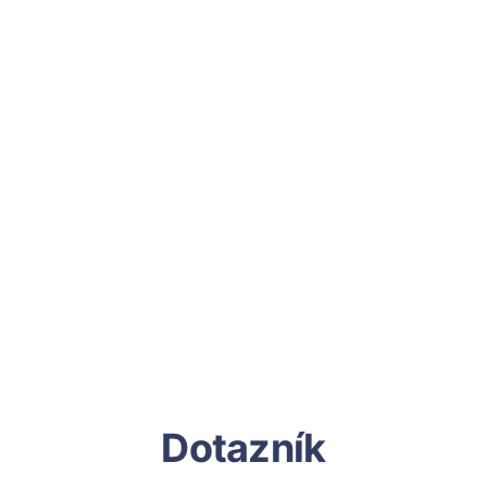
Dotazník