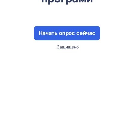
Начать опрос сейчас
Защищено