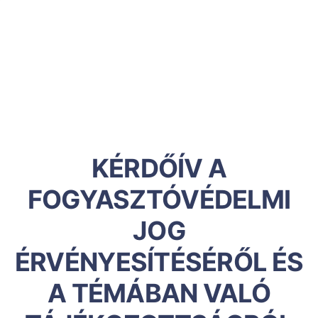
KÉRDŐÍV A
FOGYASZTÓVÉDELMI
JOG
ÉRVÉNYESÍTÉSÉRŐL ÉS
A TÉMÁBAN VALÓ