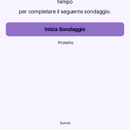
tempo
per completare il seguente sondaggio.
Inizia Sondaggio
Protetto
Survio