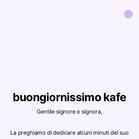
buongiornissimo kafe
Gentile signore o signora,
La preghiamo di dedicare alcuni minuti del suo