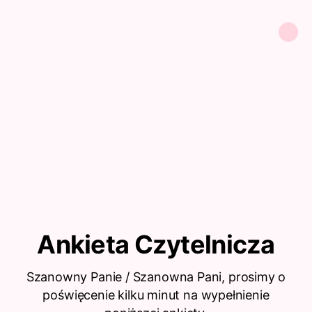
Szanowny Panie / Szanowna Pani, prosimy o
poświęcenie kilku minut na wypełnienie