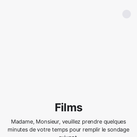
Films
Madame, Monsieur, veuillez prendre quelques
minutes de votre temps pour remplir le sondage