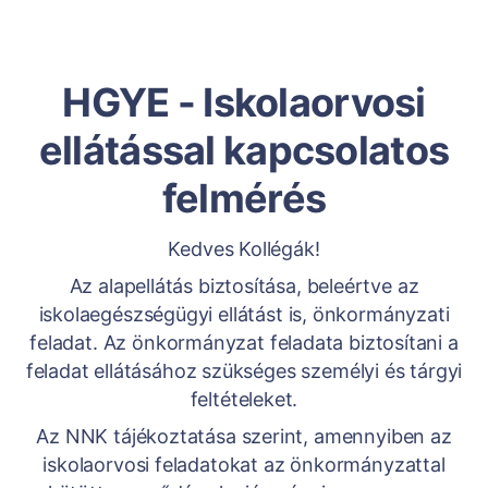
HGYE - Iskolaorvosi
ellátással kapcsolatos
felmérés
Kedves Kollégák!
Az alapellátás biztosítása, beleértve az
iskolaegészségügyi ellátást is, önkormányzati
feladat. Az önkormányzat feladata biztosítani a
feladat ellátásához szükséges személyi és tárgyi
feltételeket.
Az NNK tájékoztatása szerint, amennyiben az
iskolaorvosi feladatokat az önkormányzattal