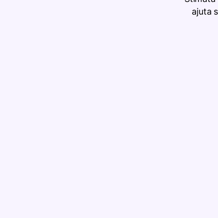
ajuta 